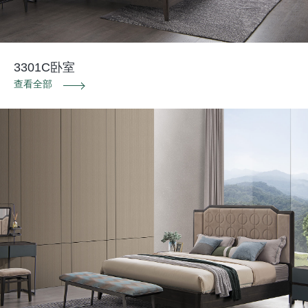
3301C卧室
查看全部