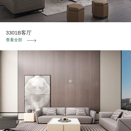
3301B客厅
查看全部