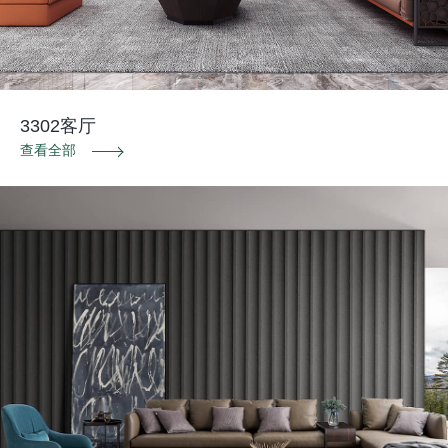
3302客厅
查看全部