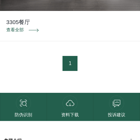
3305餐厅
查看全部
1
防伪识别
资料下载
投诉建议