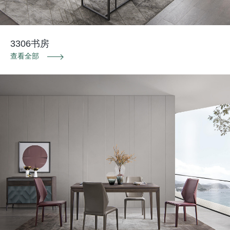
3306书房
查看全部