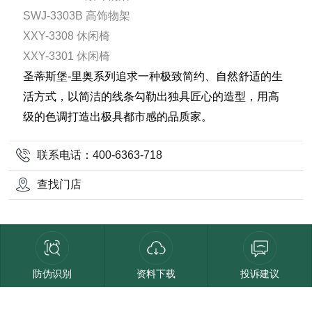
SWJ-3303B 高饰物架
XXY-3308 休闲椅
XXY-3301 休闲椅
圣蒂斯堡-里奥系列追求一种极致简约、自然舒适的生
活方式，以简洁的线条勾勒出独具匠心的造型，用高
级的色调打造出极具都市感的品质家。
联系电话：400-6363-718
查找门店
防伪识别
资料下载
投诉建议