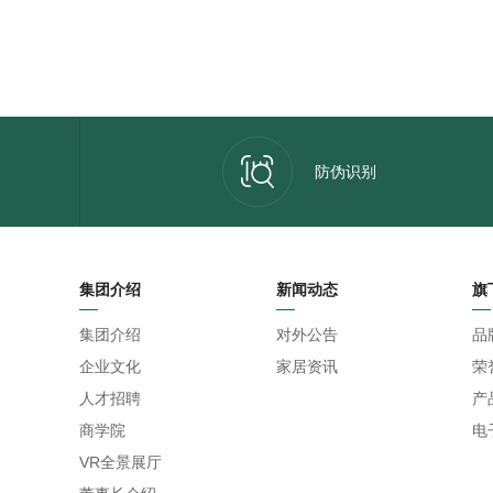
防伪识别
集团介绍
新闻动态
旗
集团介绍
对外公告
品
企业文化
家居资讯
荣
人才招聘
产
商学院
电
VR全景展厅