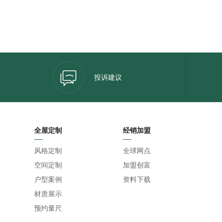
投诉建议
全屋定制
经销加盟
风格定制
全球网点
空间定制
加盟创富
户型案例
资料下载
材质展示
预约量尺