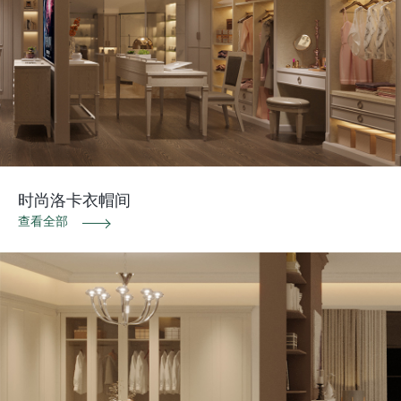
时尚洛卡衣帽间
查看全部