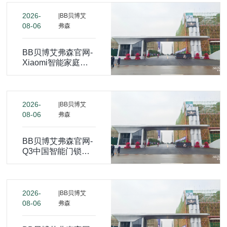
2026-
|BB贝博艾
08-06
弗森
BB贝博艾弗森官网-
Xiaomi智能家庭屏
Mini发布！搭载小米
澎湃OS 到手249元
2026-
|BB贝博艾
08-06
弗森
BB贝博艾弗森官网-
Q3中国智能门锁全
渠道销量下降7.5%
小米线上第一
2026-
|BB贝博艾
08-06
弗森