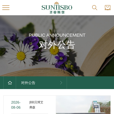
PUBLIC ANNOUNCEMENT
对外公告
对外公告
2026-
|BB贝博艾
08-06
弗森