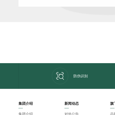
防伪识别
集团介绍
新闻动态
旗
集团介绍
对外公告
品