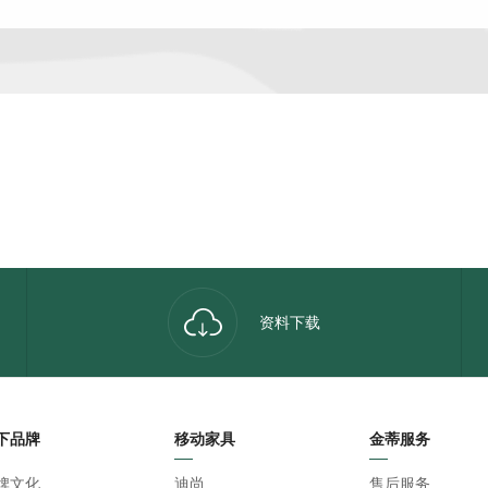
资料下载
下品牌
移动家具
金蒂服务
牌文化
迪尚
售后服务