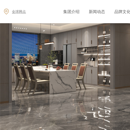
集团介绍
新闻动态
品牌文
全球网点