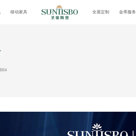
化
移动家具
全屋定制
金蒂服务
节
884