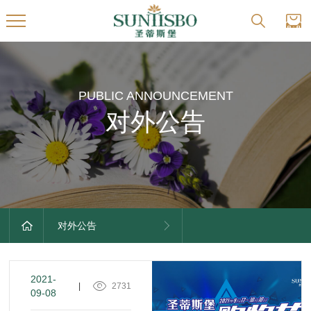
PUBLIC ANNOUNCEMENT
对外公告
对外公告
2021-
|
2731
09-08