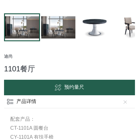
迪尚
1101餐厅
预约量尺
产品详情
配套产品：
CT-1101A 圆餐台
CY-1101A 有扶手椅