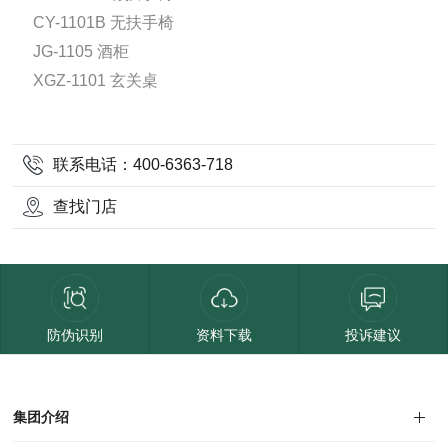
CY-1101B 无扶手椅
JG-1105 酒柜
XGZ-1101 玄关桌
联系电话：400-6363-718
查找门店
防伪识别
资料下载
投诉建议
集团介绍